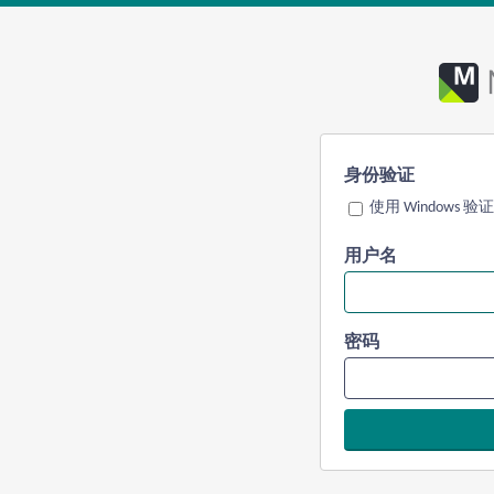
身份验证
使用 Windows 验证
用户名
密码