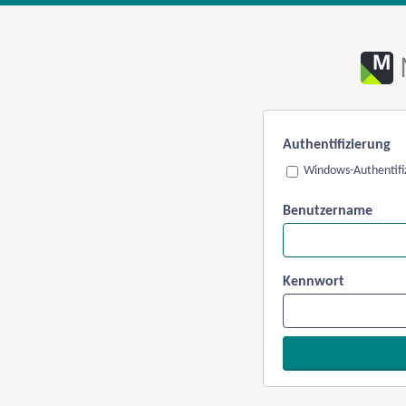
Authentifizierung
Windows-Authentifi
Benutzername
Kennwort