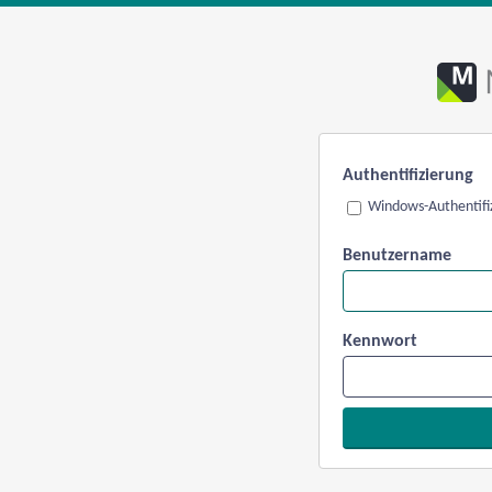
Authentifizierung
Windows-Authentifi
Benutzername
Kennwort