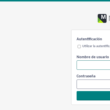
Autentificación
Utilizar la autentif
Nombre de usuario
Contraseña