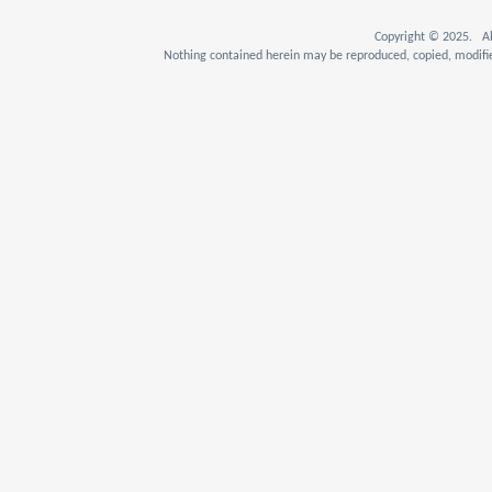
Copyright © 2025. Al
Nothing contained herein may be reproduced, copied, modifie