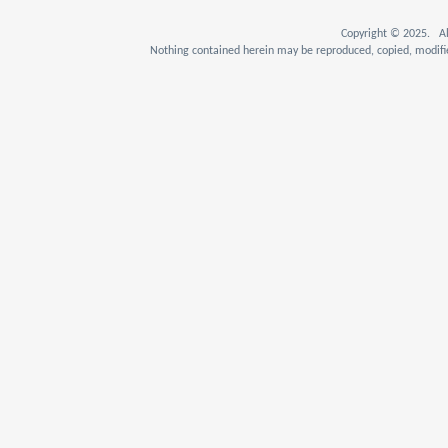
Copyright © 2025. Al
Nothing contained herein may be reproduced, copied, modifie