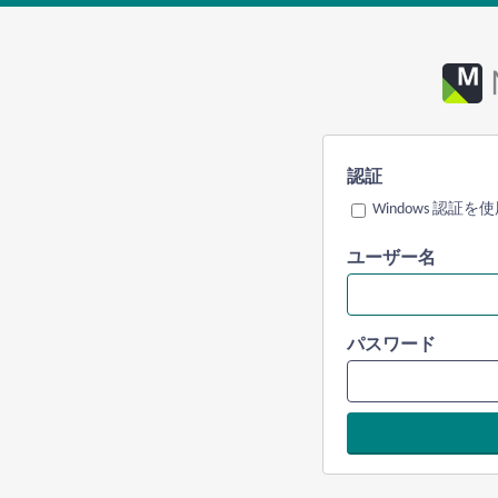
認証
Windows 認証を
ユーザー名
パスワード