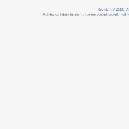
Copyright © 2025. Al
Nothing contained herein may be reproduced, copied, modifie