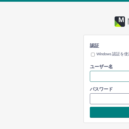
認証
Windows 認証を
ユーザー名
パスワード