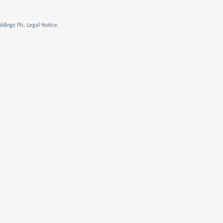
dings Plc. Legal Notice.