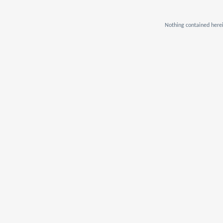
Nothing contained herei