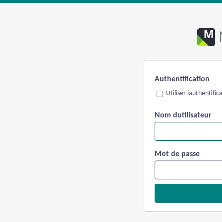
Authentification
Utiliser lauthentifi
Nom dutilisateur
Mot de passe