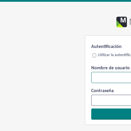
Autentificación
Utilizar la autentif
Nombre de usuario
Contraseña