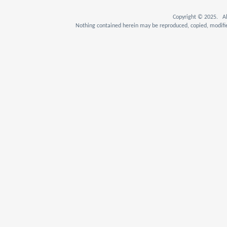
Copyright © 2025. Al
Nothing contained herein may be reproduced, copied, modifie