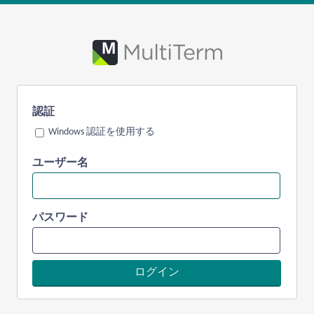
認証
Windows 認証を使用する
ユーザー名
パスワード