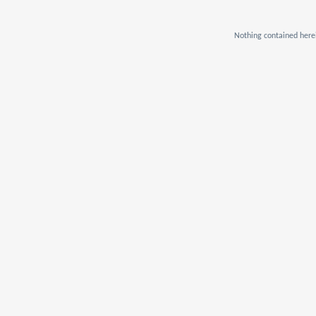
Nothing contained herei