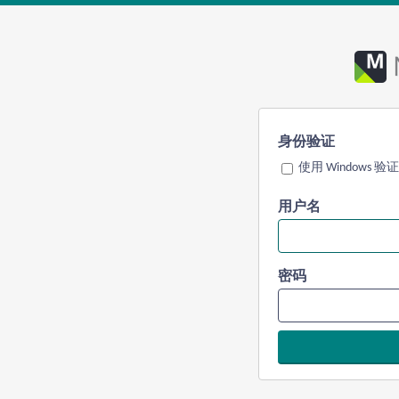
身份验证
使用 Windows 验证
用户名
密码