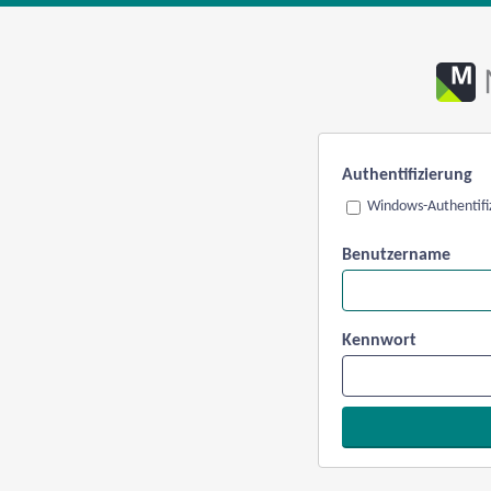
Authentifizierung
Windows-Authentifi
Benutzername
Kennwort