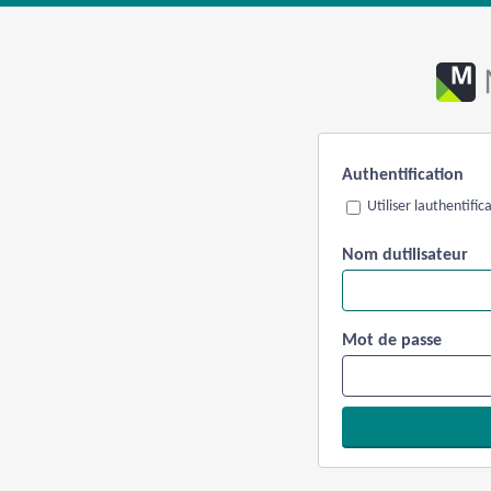
Authentification
Utiliser lauthentifi
Nom dutilisateur
Mot de passe