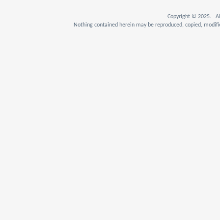
Copyright © 2025. Al
Nothing contained herein may be reproduced, copied, modifie