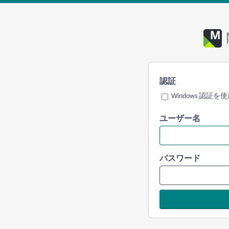
認証
Windows 認証を
ユーザー名
パスワード