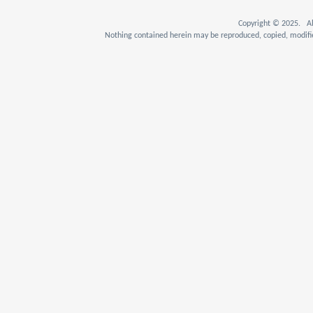
Copyright © 2025. Al
Nothing contained herein may be reproduced, copied, modifie