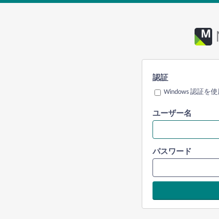
認証
Windows 認証を
ユーザー名
パスワード