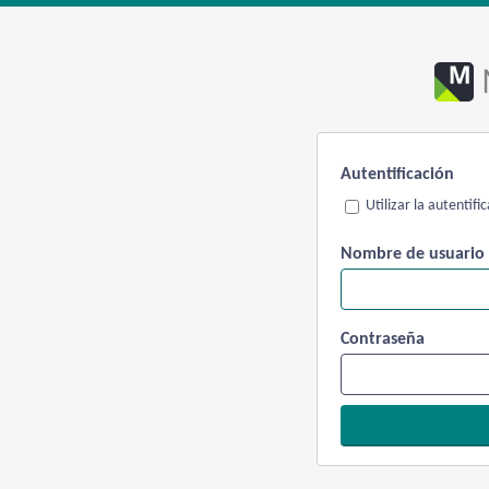
Autentificación
Utilizar la autentif
Nombre de usuario
Contraseña