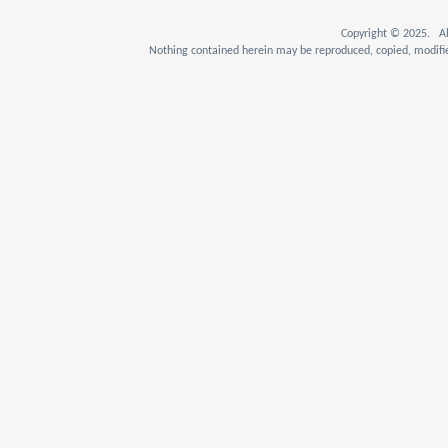
Copyright © 2025. Al
Nothing contained herein may be reproduced, copied, modifie