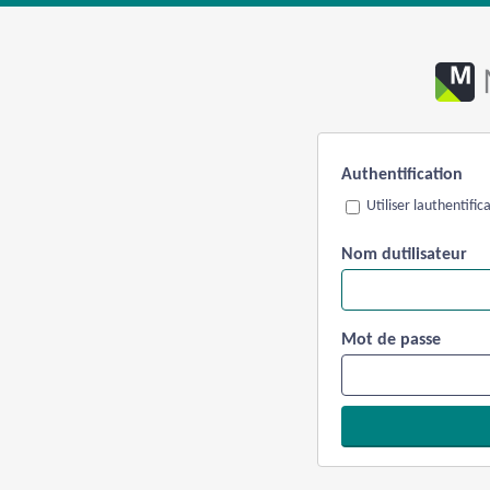
Authentification
Utiliser lauthentifi
Nom dutilisateur
Mot de passe