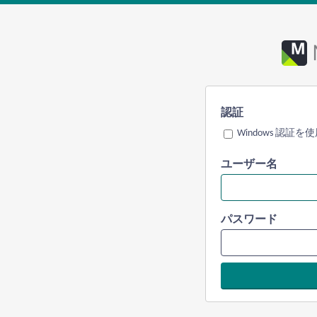
認証
Windows 認証を
ユーザー名
パスワード