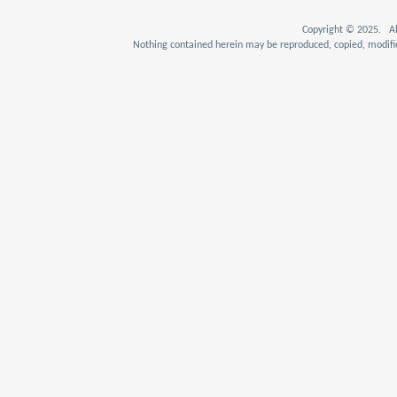
Copyright © 2025. Al
Nothing contained herein may be reproduced, copied, modifie