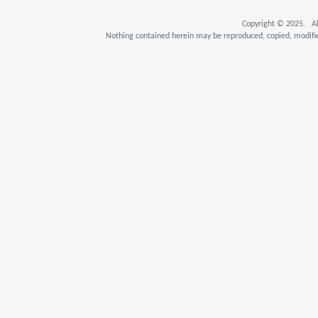
Copyright © 2025. Al
Nothing contained herein may be reproduced, copied, modifie