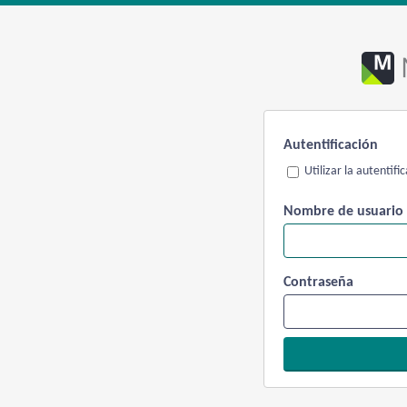
Autentificación
Utilizar la autentif
Nombre de usuario
Contraseña