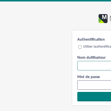
Authentification
Utiliser lauthentifi
Nom dutilisateur
Mot de passe