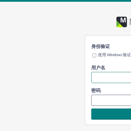
身份验证
使用 Windows 验证
用户名
密码