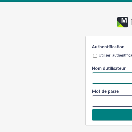
Authentification
Utiliser lauthentifi
Nom dutilisateur
Mot de passe