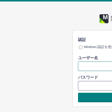
認証
Windows 認証を
ユーザー名
パスワード