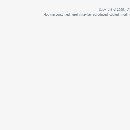
Copyright © 2025. Al
Nothing contained herein may be reproduced, copied, modifie