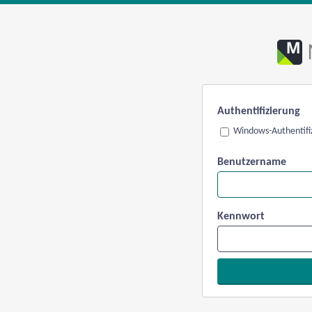
Authentifizierung
Windows-Authentifi
Benutzername
Kennwort