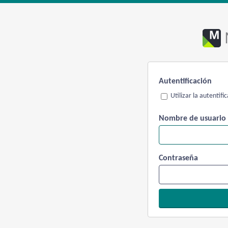
Autentificación
Utilizar la autentif
Nombre de usuario
Contraseña