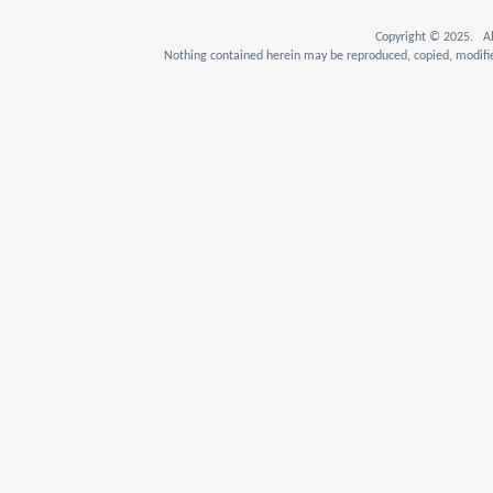
Copyright © 2025. Al
Nothing contained herein may be reproduced, copied, modifie