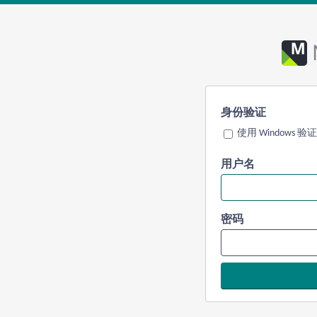
身份验证
使用 Windows 验证
用户名
密码