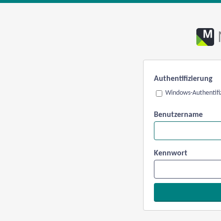
Authentifizierung
Windows-Authentifi
Benutzername
Kennwort