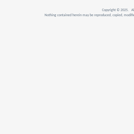
Copyright © 2025. Al
Nothing contained herein may be reproduced, copied, modifie