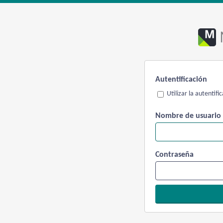
Autentificación
Utilizar la autentif
Nombre de usuario
Contraseña