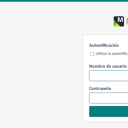
Autentificación
Utilizar la autentif
Nombre de usuario
Contraseña