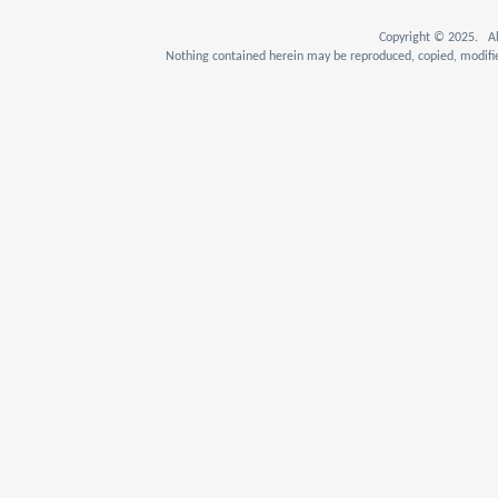
Copyright © 2025. Al
Nothing contained herein may be reproduced, copied, modifie