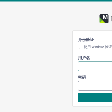
身份验证
使用 Windows 验证
用户名
密码