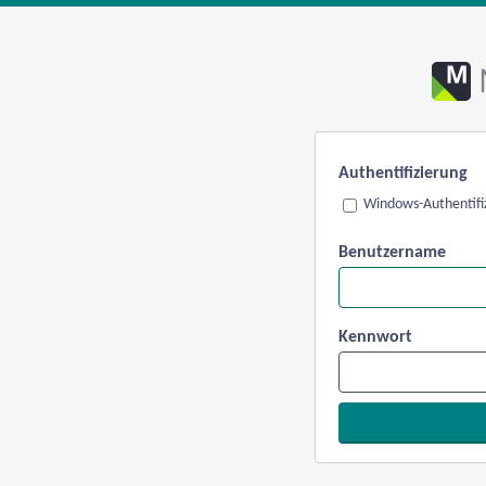
Authentifizierung
Windows-Authentifi
Benutzername
Kennwort