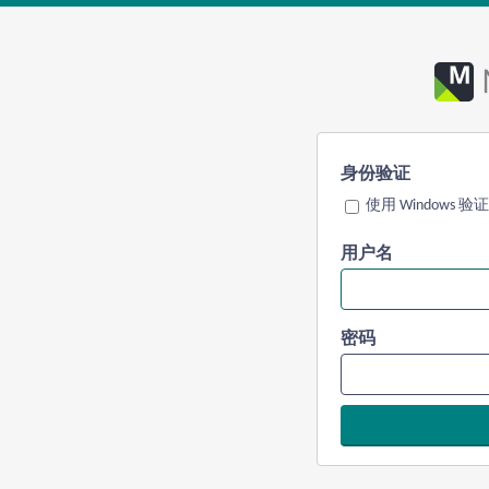
身份验证
使用 Windows 验证
用户名
密码