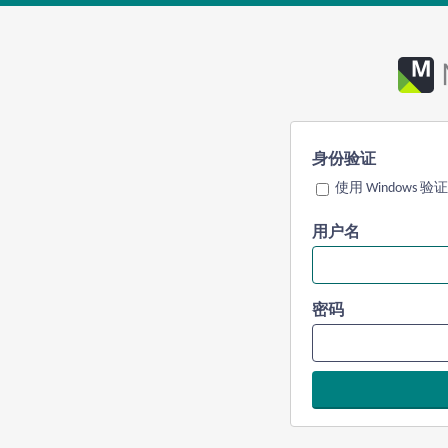
身份验证
使用 Windows 验证
用户名
密码