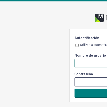
Autentificación
Utilizar la autentif
Nombre de usuario
Contraseña