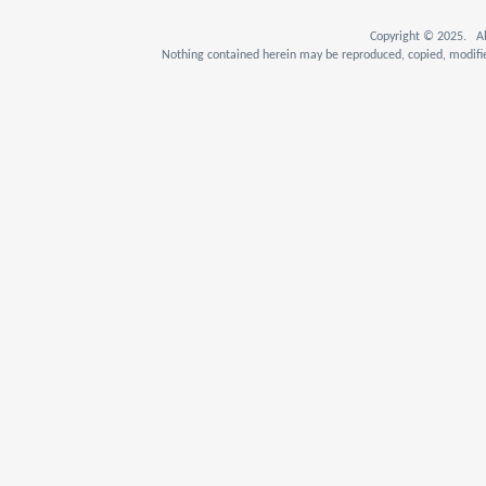
Copyright © 2025. Al
Nothing contained herein may be reproduced, copied, modifie