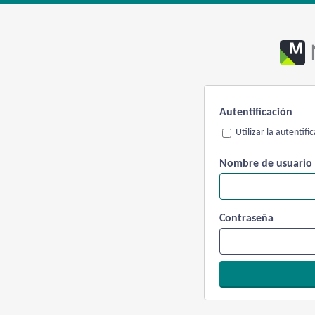
Autentificación
Utilizar la autentif
Nombre de usuario
Contraseña