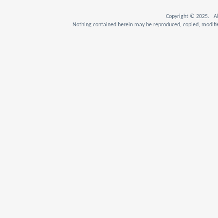
Copyright © 2025. Al
Nothing contained herein may be reproduced, copied, modifie