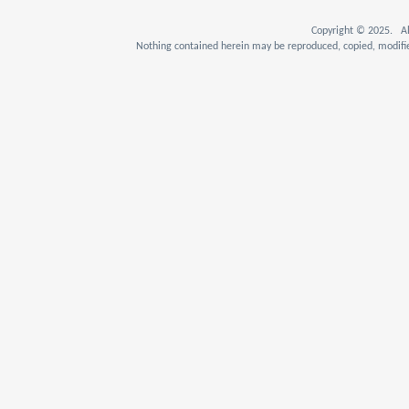
Copyright © 2025. Al
Nothing contained herein may be reproduced, copied, modifie