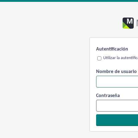
Autentificación
Utilizar la autentif
Nombre de usuario
Contraseña