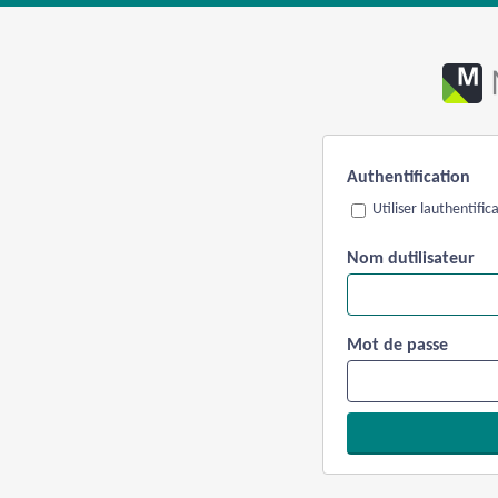
Authentification
Utiliser lauthentifi
Nom dutilisateur
Mot de passe