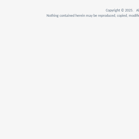
Copyright © 2025. Al
Nothing contained herein may be reproduced, copied, modifie