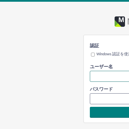
認証
Windows 認証を
ユーザー名
パスワード