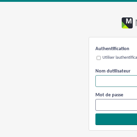
Authentification
Utiliser lauthentifi
Nom dutilisateur
Mot de passe