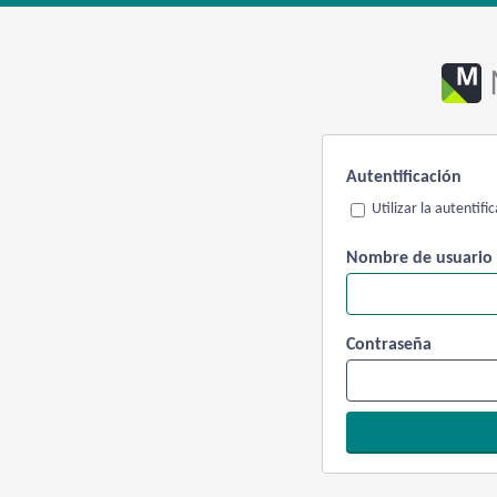
Autentificación
Utilizar la autentif
Nombre de usuario
Contraseña