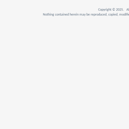
Copyright © 2025. Al
Nothing contained herein may be reproduced, copied, modifie