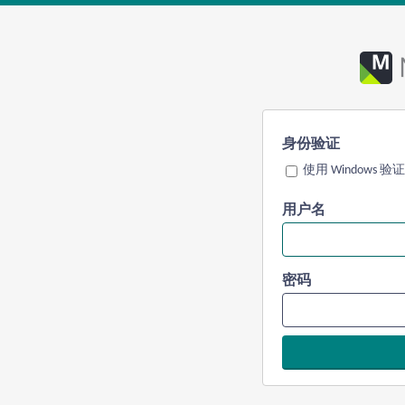
身份验证
使用 Windows 验证
用户名
密码