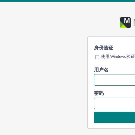
身份验证
使用 Windows 验证
用户名
密码