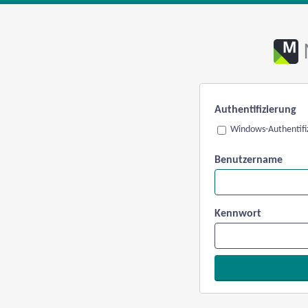
Authentifizierung
Windows-Authentifi
Benutzername
Kennwort