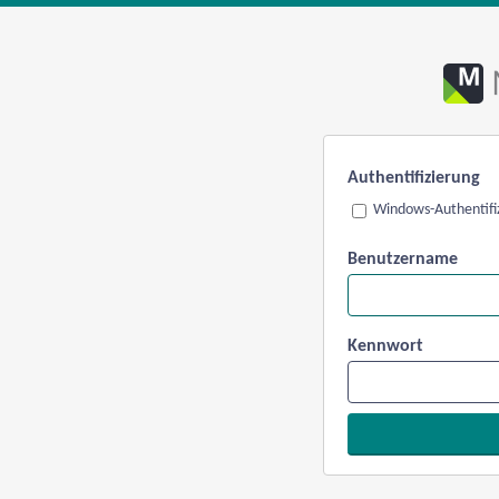
Authentifizierung
Windows-Authentifi
Benutzername
Kennwort