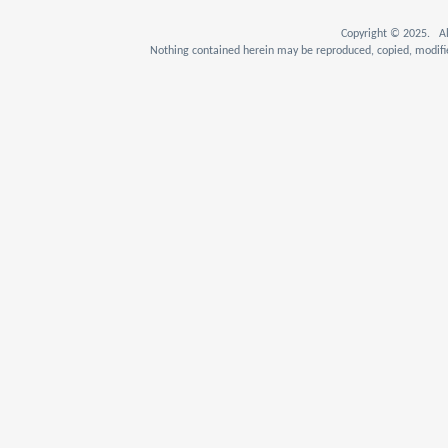
Copyright © 2025. Al
Nothing contained herein may be reproduced, copied, modifie