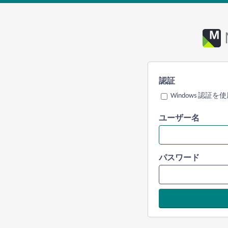
認証
Windows 認証を
ユーザー名
パスワード