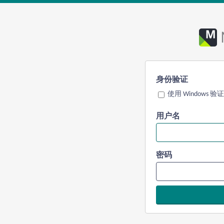
身份验证
使用 Windows 验证
用户名
密码