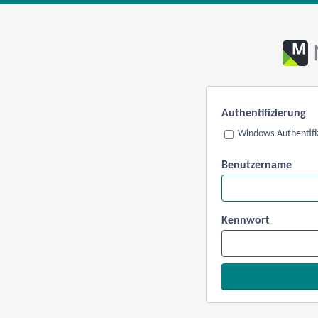
Authentifizierung
Windows-Authentifi
Benutzername
Kennwort