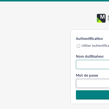
Authentification
Utiliser lauthentifi
Nom dutilisateur
Mot de passe