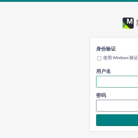
身份验证
使用 Windows 验证
用户名
密码