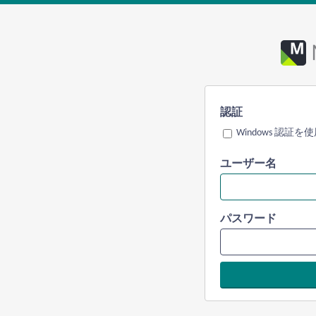
認証
Windows 認証を
ユーザー名
パスワード