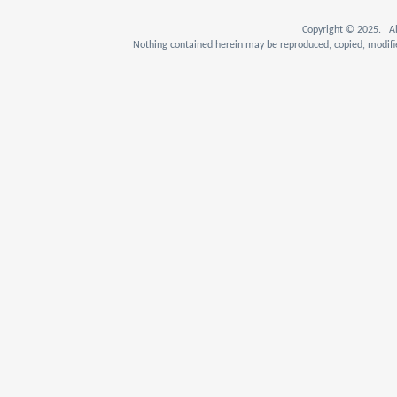
Copyright © 2025. Al
Nothing contained herein may be reproduced, copied, modifie